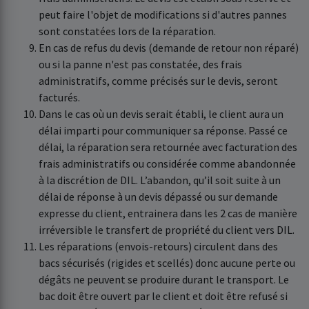
peut faire l'objet de modifications si d'autres pannes
sont constatées lors de la réparation.
En cas de refus du devis (demande de retour non réparé)
ou si la panne n'est pas constatée, des frais
administratifs, comme précisés sur le devis, seront
facturés.
Dans le cas où un devis serait établi, le client aura un
délai imparti pour communiquer sa réponse. Passé ce
délai, la réparation sera retournée avec facturation des
frais administratifs ou considérée comme abandonnée
à la discrétion de DIL. L’abandon, qu’il soit suite à un
délai de réponse à un devis dépassé ou sur demande
expresse du client, entrainera dans les 2 cas de manière
irréversible le transfert de propriété du client vers DIL.
Les réparations (envois-retours) circulent dans des
bacs sécurisés (rigides et scellés) donc aucune perte ou
dégâts ne peuvent se produire durant le transport. Le
bac doit être ouvert par le client et doit être refusé si