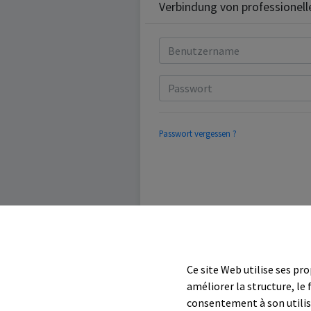
Verbindung von professionel
Passwort vergessen ?
Ce site Web utilise ses pro
améliorer la structure, le
consentement à son utilisa