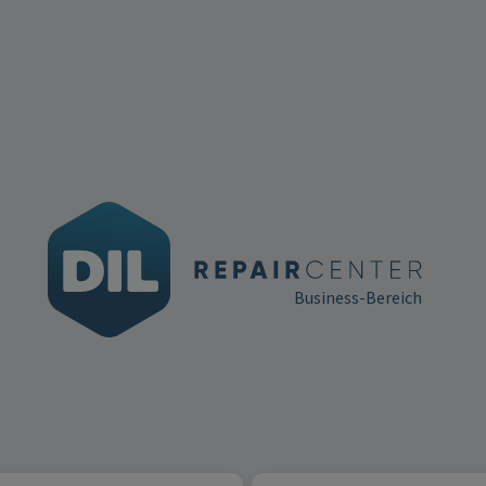
Business-Bereich