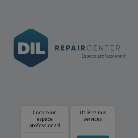
Espace professionnel
Connexion
Utilisez nos
espace
services
professionnel