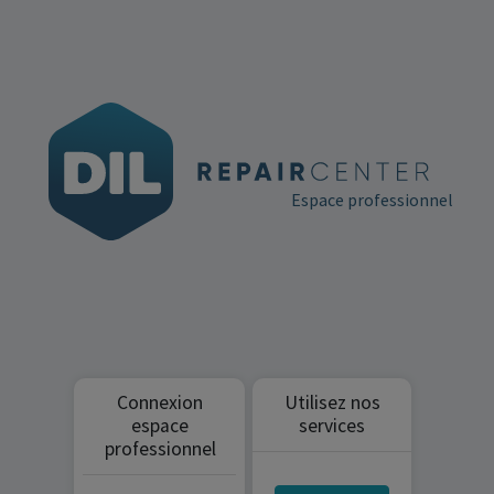
Espace professionnel
Connexion
Utilisez nos
espace
services
professionnel