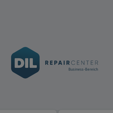
Business-Bereich