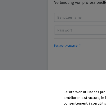
Verbindung von professionel
Passwort vergessen ?
Ce site Web utilise ses pro
améliorer la structure, le
consentement à son utilisa